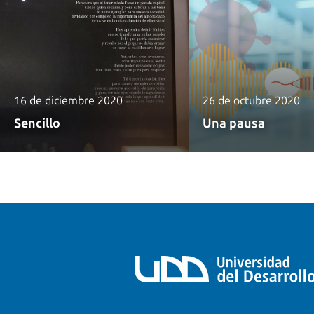
16 de diciembre 2020
26 de octubre 2020
Sencillo
Una pausa