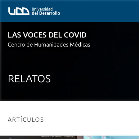
LAS VOCES DEL COVID
Centro de Humanidades Médicas
RELATOS
ARTÍCULOS