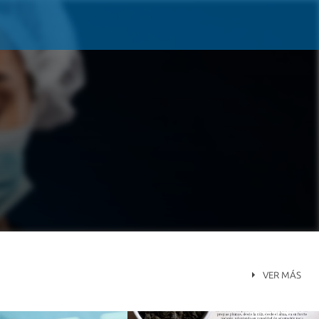
VER MÁS